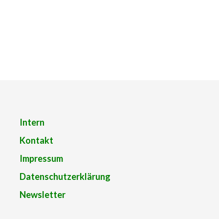
Intern
Kontakt
Impressum
Datenschutzerklärung
Newsletter