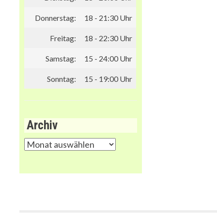
Donnerstag:
18 - 21:30 Uhr
Freitag:
18 - 22:30 Uhr
Samstag:
15 - 24:00 Uhr
Sonntag:
15 - 19:00 Uhr
Archiv
Archiv