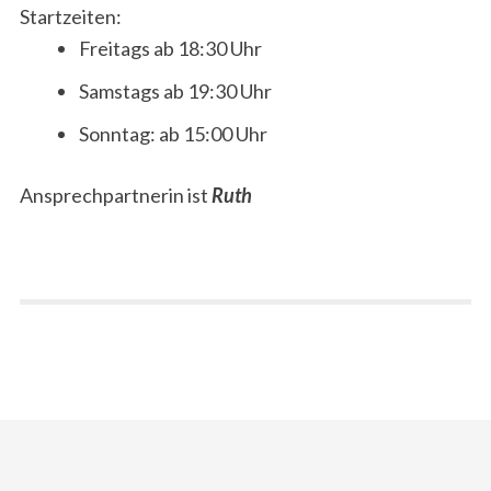
Startzeiten:
Freitags ab 18:30 Uhr
Samstags ab 19:30 Uhr
Sonntag: ab 15:00 Uhr
Ansprechpartnerin ist
Ruth