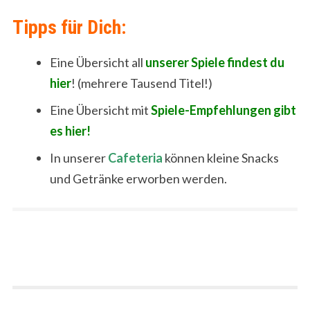
Tipps für Dich:
Eine Übersicht all
unserer Spiele findest du
hier
! (mehrere Tausend Titel!)
Eine Übersicht mit
Spiele-Empfehlungen gibt
es hier!
In unserer
Cafeteria
können kleine Snacks
und Getränke erworben werden.