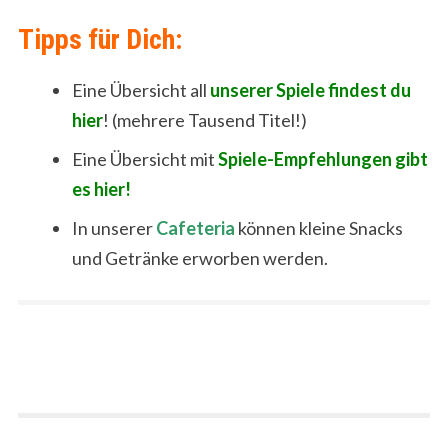
Tipps für Dich:
Eine Übersicht all
unserer Spiele findest du
hier
! (mehrere Tausend Titel!)
Eine Übersicht mit
Spiele-Empfehlungen gibt
es hier!
In unserer
Cafeteria
können kleine Snacks
und Getränke erworben werden.