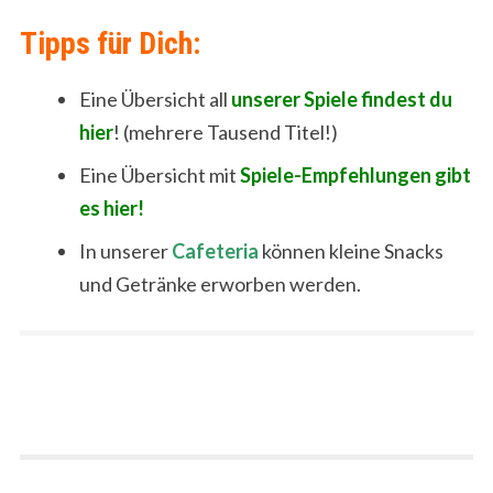
Tipps für Dich:
Eine Übersicht all
unserer Spiele findest du
hier
! (mehrere Tausend Titel!)
Eine Übersicht mit
Spiele-Empfehlungen gibt
es hier!
In unserer
Cafeteria
können kleine Snacks
und Getränke erworben werden.