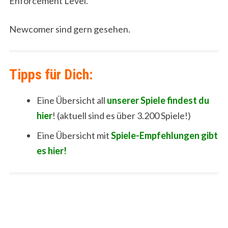
Enforcement Level.
Newcomer sind gern gesehen.
Tipps für Dich:
Eine Übersicht all
unserer Spiele findest du
hier
! (aktuell sind es über 3.200 Spiele!)
Eine Übersicht mit
Spiele-Empfehlungen gibt
es hier!