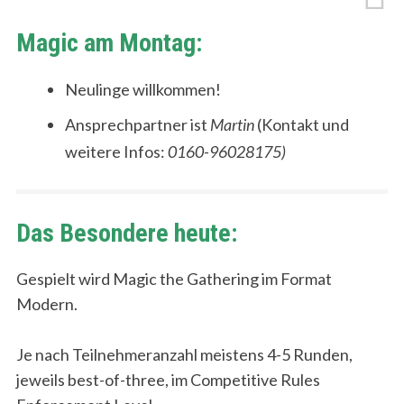
Magic am Montag:
Neulinge willkommen!
Ansprechpartner ist
Martin
(Kontakt und
weitere Infos:
0160-96028175)
Das Besondere heute:
Gespielt wird Magic the Gathering im Format
Modern.
Je nach Teilnehmeranzahl meistens 4-5 Runden,
jeweils best-of-three, im Competitive Rules