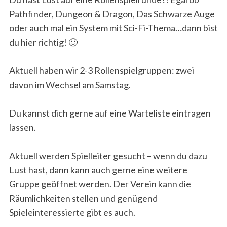
Pathfinder, Dungeon & Dragon, Das Schwarze Auge
oder auch mal ein System mit Sci-Fi-Thema…dann bist
du hier richtig! 🙂
Aktuell haben wir 2-3 Rollenspielgruppen: zwei
davon im Wechsel am Samstag.
Du kannst dich gerne auf eine Warteliste eintragen
lassen.
Aktuell werden Spielleiter gesucht – wenn du dazu
Lust hast, dann kann auch gerne eine weitere
Gruppe geöffnet werden. Der Verein kann die
Räumlichkeiten stellen und genügend
Spieleinteressierte gibt es auch.