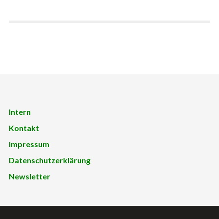
Intern
Kontakt
Impressum
Datenschutzerklärung
Newsletter