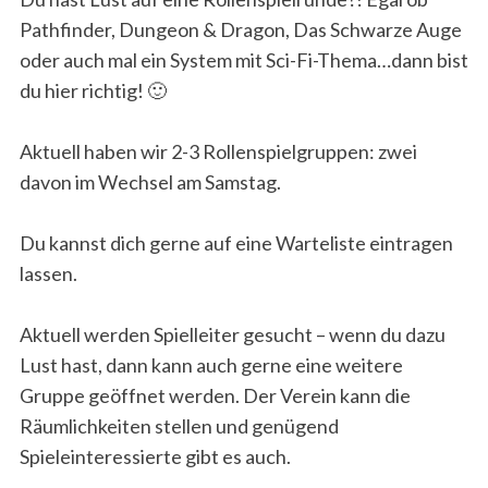
Pathfinder, Dungeon & Dragon, Das Schwarze Auge
oder auch mal ein System mit Sci-Fi-Thema…dann bist
du hier richtig! 🙂
Aktuell haben wir 2-3 Rollenspielgruppen: zwei
davon im Wechsel am Samstag.
Du kannst dich gerne auf eine Warteliste eintragen
lassen.
Aktuell werden Spielleiter gesucht – wenn du dazu
Lust hast, dann kann auch gerne eine weitere
Gruppe geöffnet werden. Der Verein kann die
Räumlichkeiten stellen und genügend
Spieleinteressierte gibt es auch.