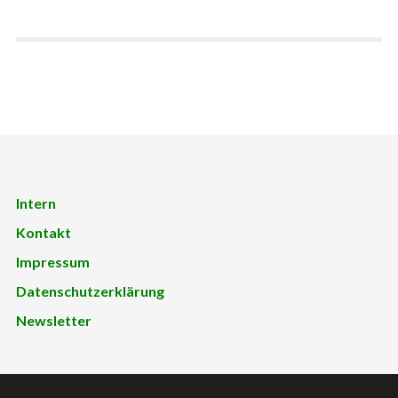
Intern
Kontakt
Impressum
Datenschutzerklärung
Newsletter