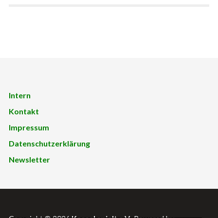
Intern
Kontakt
Impressum
Datenschutzerklärung
Newsletter