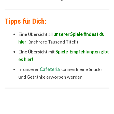
Tipps für Dich:
Eine Übersicht all
unserer Spiele findest du
hier
! (mehrere Tausend Titel!)
Eine Übersicht mit
Spiele-Empfehlungen gibt
es hier!
In unserer
Cafeteria
können kleine Snacks
und Getränke erworben werden.