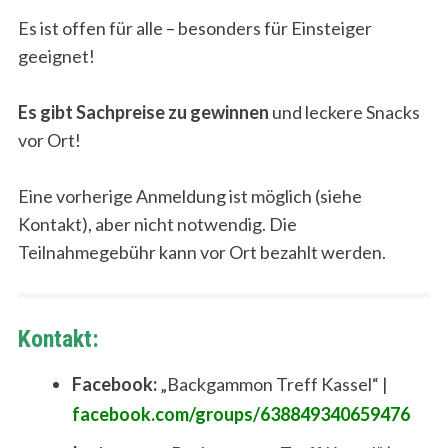
Es ist offen für alle – besonders für Einsteiger
geeignet!
Es gibt Sachpreise zu gewinnen
und leckere Snacks
vor Ort!
Eine vorherige Anmeldung ist möglich (siehe
Kontakt), aber nicht notwendig. Die
Teilnahmegebühr kann vor Ort bezahlt werden.
Kontakt:
Facebook:
„Backgammon Treff Kassel“ |
facebook.com/groups/638849340659476