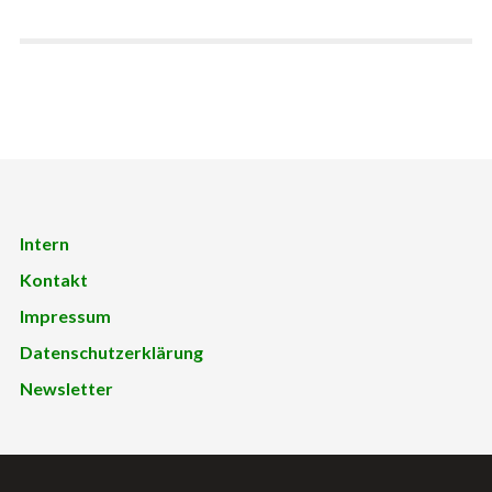
Intern
Kontakt
Impressum
Datenschutzerklärung
Newsletter