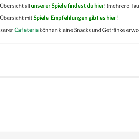
 Übersicht all
unserer Spiele findest du hier
! (mehrere Tau
 Übersicht mit
Spiele-Empfehlungen gibt es hier!
nserer
Cafeteria
können kleine Snacks und Getränke erw