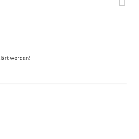
klärt werden!