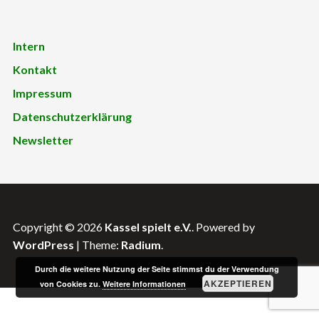
Intern
Kontakt
Impressum
Datenschutzerklärung
Newsletter
Copyright © 2026
Kassel spielt e.V.
. Powered by
WordPress
|
Theme:
Radium
.
Durch die weitere Nutzung der Seite stimmst du der Verwendung
AKZEPTIEREN
von Cookies zu.
Weitere Informationen