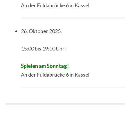
An der Fuldabrücke 6 in Kassel
26. Oktober 2025,
15:00 bis 19:00 Uhr:
Spielen am Sonntag!
An der Fuldabrücke 6 in Kassel