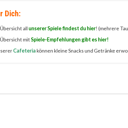
r Dich:
 Übersicht all
unserer Spiele findest du hier
! (mehrere Tau
 Übersicht mit
Spiele-Empfehlungen gibt es hier!
nserer
Cafeteria
können kleine Snacks und Getränke erw