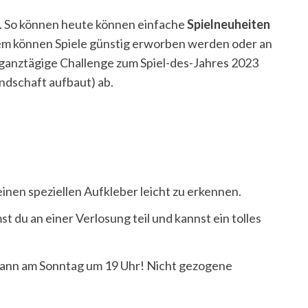
t. So können heute können einfache
Spielneuheiten
dem können Spiele günstig erworben werden oder an
anztägige Challenge zum Spiel-des-Jahres 2023
ndschaft aufbaut) ab.
 einen speziellen Aufkleber leicht zu erkennen.
st du an einer Verlosung teil und kannst ein tolles
g dann am Sonntag um 19 Uhr! Nicht gezogene