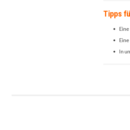
Tipps fü
Eine
Eine
In u