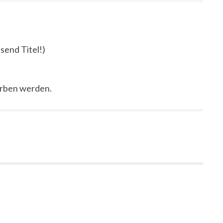
send Titel!)
orben werden.