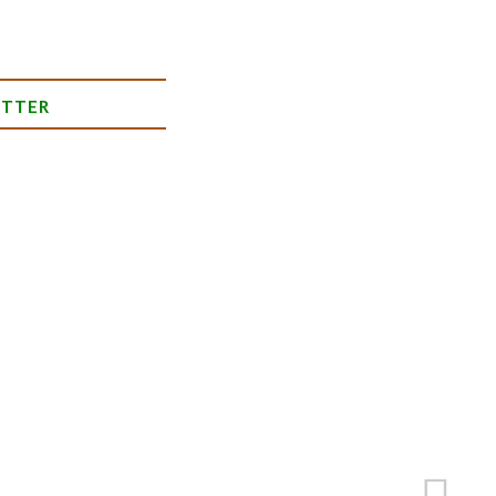
Suchen
ETTER
nach: