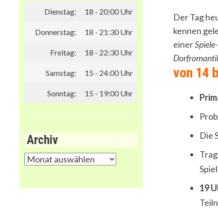
Dienstag:
18 - 20:00 Uhr
Der Tag heu
kennen gele
Donnerstag:
18 - 21:30 Uhr
einer
Spiele
Freitag:
18 - 22:30 Uhr
Dorfromanti
von 14 b
Samstag:
15 - 24:00 Uhr
Sonntag:
15 - 19:00 Uhr
Prim
Prob
Die 
Archiv
Trag
Archiv
Spie
19 U
Teil