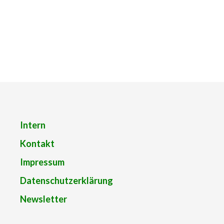
Intern
Kontakt
Impressum
Datenschutzerklärung
Newsletter