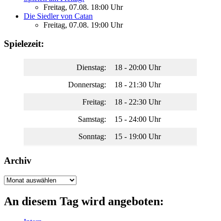
Freitag, 07.08. 18:00 Uhr
Die Siedler von Catan
Freitag, 07.08. 19:00 Uhr
Spielezeit:
Dienstag:
18 - 20:00 Uhr
Donnerstag:
18 - 21:30 Uhr
Freitag:
18 - 22:30 Uhr
Samstag:
15 - 24:00 Uhr
Sonntag:
15 - 19:00 Uhr
Archiv
Archiv
An diesem Tag wird angeboten: