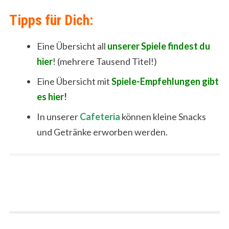
Tipps für Dich:
Eine Übersicht all
unserer Spiele findest du
hier
! (mehrere Tausend Titel!)
Eine Übersicht mit
Spiele-Empfehlungen gibt
es hier!
In unserer
Cafeteria
können kleine Snacks
und Getränke erworben werden.