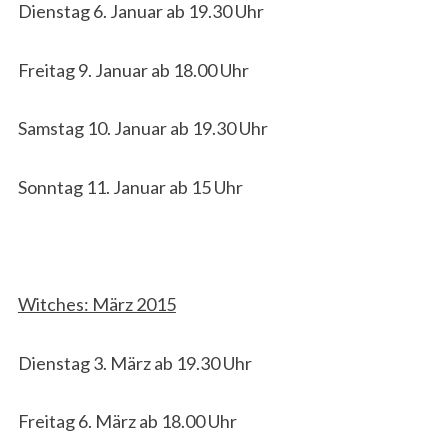
Dienstag 6. Januar ab 19.30 Uhr
Freitag 9. Januar ab 18.00 Uhr
Samstag 10. Januar ab 19.30 Uhr
Sonntag 11. Januar ab 15 Uhr
Witches: März 2015
Dienstag 3. März ab 19.30 Uhr
Freitag 6. März ab 18.00 Uhr