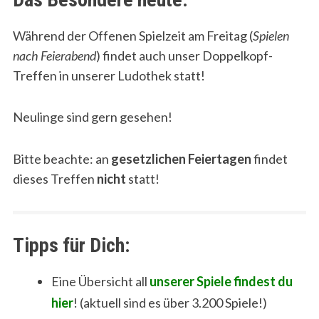
Während der Offenen Spielzeit am Freitag (
Spielen
nach Feierabend
) findet auch unser Doppelkopf-
Treffen in unserer Ludothek statt!
Neulinge sind gern gesehen!
Bitte beachte: an
gesetzlichen Feiertagen
findet
dieses Treffen
nicht
statt!
Tipps für Dich:
Eine Übersicht all
unserer Spiele findest du
hier
! (aktuell sind es über 3.200 Spiele!)