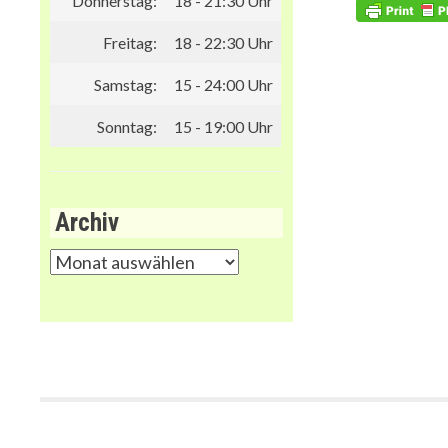
Donnerstag:
18 - 21:30 Uhr
Freitag:
18 - 22:30 Uhr
Samstag:
15 - 24:00 Uhr
Sonntag:
15 - 19:00 Uhr
Archiv
Archiv