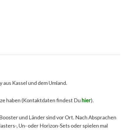
y aus Kassel und dem Umland.
ätze haben (Kontaktdaten findest Du
hier
).
, Booster und Länder sind vor Ort. Nach Absprachen
asters-, Un- oder Horizon-Sets oder spielen mal