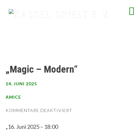
Skip
to
content
spielend Freu(n)de finden
„Magic – Modern“
14. JUNI 2025
AMICE
FÜR
KOMMENTARE DEAKTIVIERT
„MAGIC
–
„16. Juni 2025 – 18:00
MODERN“