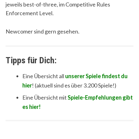
jeweils best-of-three, im Competitive Rules
Enforcement Level.
Newcomer sind gern gesehen.
Tipps für Dich:
Eine Übersicht all
unserer Spiele findest du
hier
! (aktuell sind es über 3.200 Spiele!)
Eine Übersicht mit
Spiele-Empfehlungen gibt
es hier!