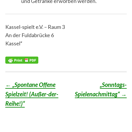
und Getränke erworben werden.
Kassel-spielt e.V. – Raum 3
An der Fuldabrücke 6
Kassel“
←
„Spontane Offene
„Sonntags-
Post
Spielzeit! (Außer-der-
Spielenachmittag“
→
navigation
Reihe!)“