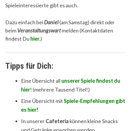
Spieleinteressierte gibt es auch.
Dazu einfach bei
Daniel
(am Samstag) direkt
oder
beim
Veranstaltungswart
melden (Kontaktdaten
findest Du
hier.
)
Tipps für Dich:
Eine Übersicht all
unserer Spiele findest du
hier
! (mehrere Tausend Titel!)
Eine Übersicht mit
Spiele-Empfehlungen gibt
es hier!
In unserer
Cafeteria
können kleine Snacks
und Getränke erworben werden.