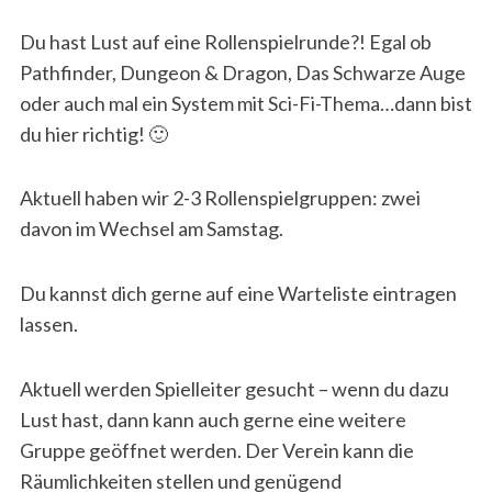
Du hast Lust auf eine Rollenspielrunde?! Egal ob
Pathfinder, Dungeon & Dragon, Das Schwarze Auge
oder auch mal ein System mit Sci-Fi-Thema…dann bist
du hier richtig! 🙂
Aktuell haben wir 2-3 Rollenspielgruppen: zwei
davon im Wechsel am Samstag.
Du kannst dich gerne auf eine Warteliste eintragen
lassen.
Aktuell werden Spielleiter gesucht – wenn du dazu
Lust hast, dann kann auch gerne eine weitere
Gruppe geöffnet werden. Der Verein kann die
Räumlichkeiten stellen und genügend