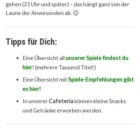
gehen (21 Uhr und später) – das hängt ganz von der
Laune der Anwesenden ab. 😉
Tipps für Dich:
Eine Übersicht all
unserer Spiele findest du
hier
! (mehrere Tausend Titel!)
Eine Übersicht mit
Spiele-Empfehlungen gibt
es hier!
In unserer
Cafeteria
können kleine Snacks
und Getränke erworben werden.