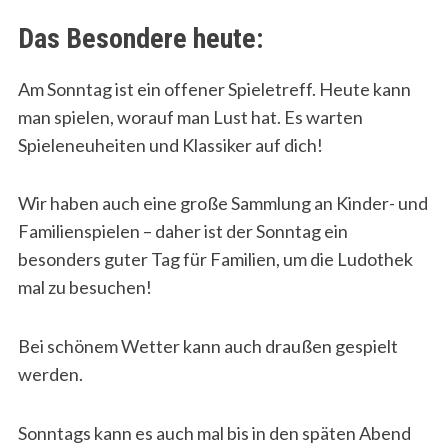
Das Besondere heute:
Am Sonntag ist ein offener Spieletreff. Heute kann
man spielen, worauf man Lust hat. Es warten
Spieleneuheiten und Klassiker auf dich!
Wir haben auch eine große Sammlung an Kinder- und
Familienspielen – daher ist der Sonntag ein
besonders guter Tag für Familien, um die Ludothek
mal zu besuchen!
Bei schönem Wetter kann auch draußen gespielt
werden.
Sonntags kann es auch mal bis in den späten Abend