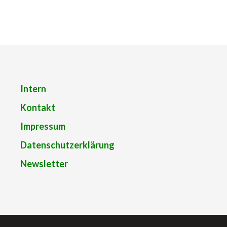
navigation
Intern
Kontakt
Impressum
Datenschutzerklärung
Newsletter