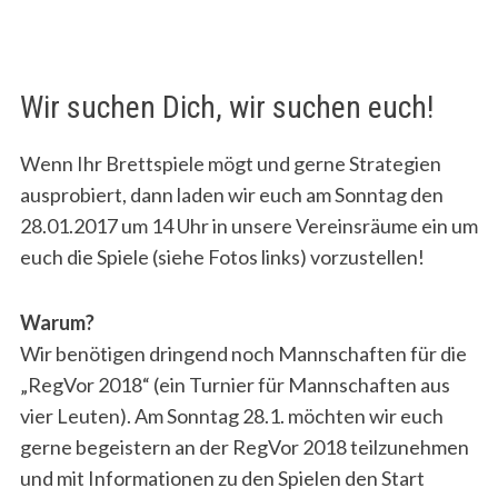
WIR
SUCHEN
DICH!
Wir suchen Dich, wir suchen euch!
Wenn Ihr Brettspiele mögt und gerne Strategien
ausprobiert, dann laden wir euch am Sonntag den
28.01.2017 um 14 Uhr in unsere Vereinsräume ein um
euch die Spiele (siehe Fotos links) vorzustellen!
Warum?
Wir benötigen dringend noch Mannschaften für die
„RegVor 2018“ (ein Turnier für Mannschaften aus
vier Leuten). Am Sonntag 28.1. möchten wir euch
gerne begeistern an der RegVor 2018 teilzunehmen
und mit Informationen zu den Spielen den Start