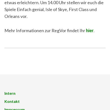
etwas erleichtern. Um 14.00 Uhr stellen wir euch die
Spiele Einfach genial, Isle of Skye, First Class und
Orleans vor.
Mehr Informationen zur RegVor findet Ihr
hier
.
Intern
Kontakt
Impressum