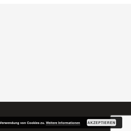
AKZEPTIEREN
r Verwendung von Cookies zu.
Weitere Informationen