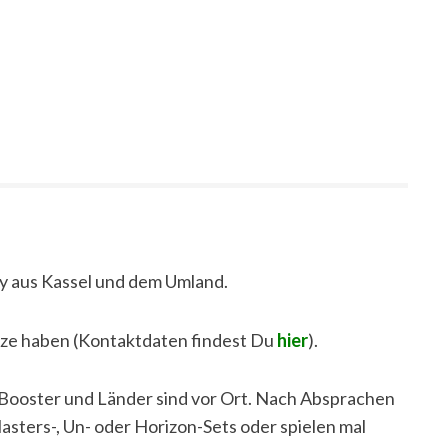
y aus Kassel und dem Umland.
ätze haben (Kontaktdaten findest Du
hier
).
, Booster und Länder sind vor Ort. Nach Absprachen
asters-, Un- oder Horizon-Sets oder spielen mal