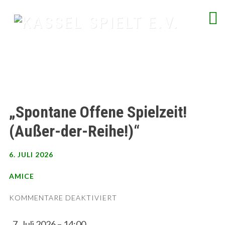
Skip
to
content
spielend Freu(n)de finden
„Spontane Offene Spielzeit!
(Außer-der-Reihe!)“
6. JULI 2026
AMICE
FÜR
KOMMENTARE DEAKTIVIERT
„SPONTANE
OFFENE
„7. Juli 2026 – 14:00