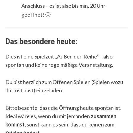
Anschluss – es ist also bis min. 20 Uhr
geöffnet! 🙂
Das besondere heute:
Dies ist eine Spielzeit „Außer-der-Reihe“ – also
spontan und keine regelmäßige Veranstaltung.
Du bist herzlich zum Offenen Spielen (Spielen wozu
du Lust hast) eingeladen!
Bitte beachte, dass die Öffnung heute spontan ist.
Ideal wäre es, wenn du mit jemanden
zusammen
kommst
, sonst kann es sein, dass du keinen zum
Spielen findest.