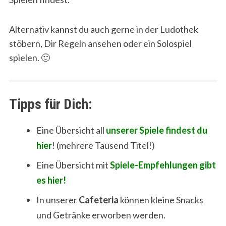
Alternativ kannst du auch gerne in der Ludothek
stöbern, Dir Regeln ansehen oder ein Solospiel
spielen. 🙂
Tipps für Dich:
Eine Übersicht all
unserer Spiele findest du
hier
! (mehrere Tausend Titel!)
Eine Übersicht mit
Spiele-Empfehlungen gibt
es hier!
In unserer
Cafeteria
können kleine Snacks
und Getränke erworben werden.