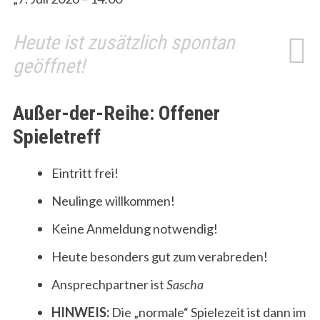
SPIELZEIT!
(AUSSER-D
Heute ist zusätzlich spontan
ER-R
EIHE!)“
geöffnet!
Außer-der-Reihe: Offener
Spieletreff
Eintritt frei!
Neulinge willkommen!
Keine Anmeldung notwendig!
Heute besonders gut zum verabreden!
Ansprechpartner ist
Sascha
HINWEIS:
Die „normale“ Spielezeit ist dann im