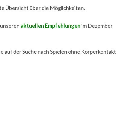
te Übersicht über die Möglichkeiten.
zu unseren
aktuellen Empfehlungen
im Dezember
die auf der Suche nach Spielen ohne Körperkontakt